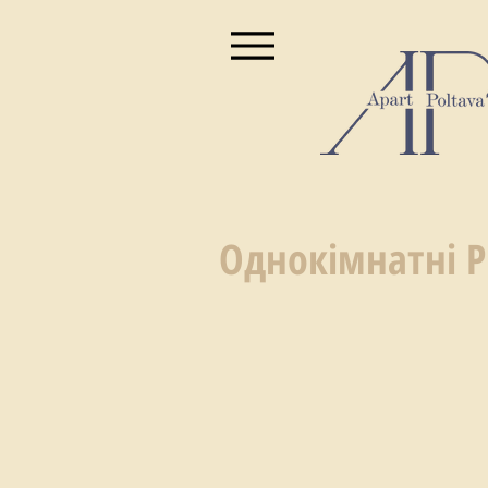
Однокімнатні 