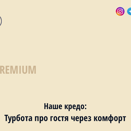
PREMIUM
Наше кредо:
Турбота про гостя через комфорт