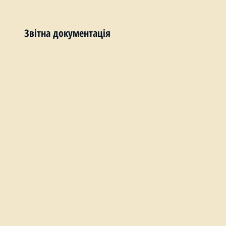
Звітна документація