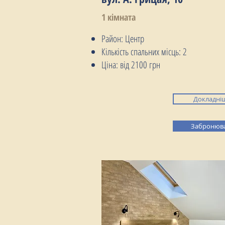
1 кімната
Район: Центр
Кількість спальних місць: 2
Ціна: від 2100 грн
Докладні
Забронюв