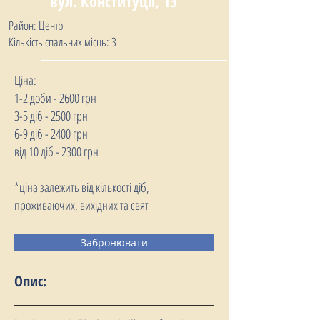
вул. Конституції, 13
Район: Центр
Кількість спальних місць: 3
Ціна:
1-2 доби - 2600 грн
3-5 діб - 2500 грн
6-9 діб - 2400 грн
від 10 діб - 2300 грн
*ціна залежить від кількості діб,
проживаючих, вихідних та свят
Забронювати
Опис: