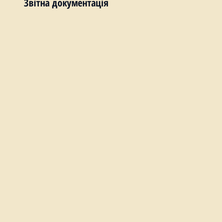
Звітна документація