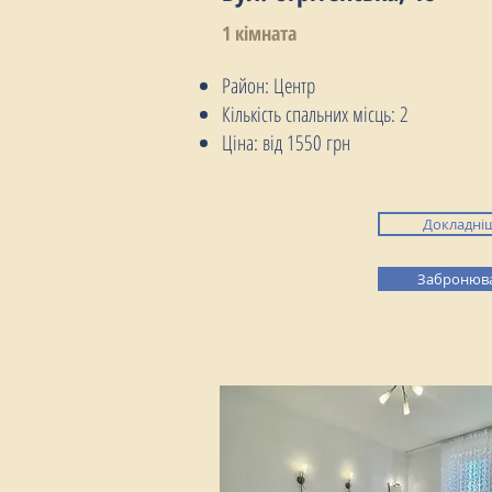
1 кімната
Район: Центр
Кількість спальних місць: 2
Ціна: від 1550 грн
Докладні
Забронюв