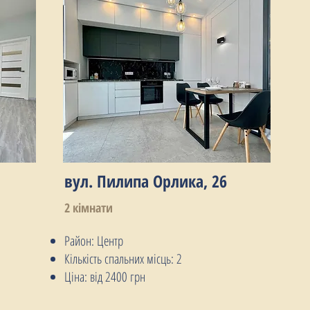
вул. Пилипа Орлика, 26
2 кімнати
Район: Центр
Кількість спальних місць: 2
Ціна: від 2400 грн