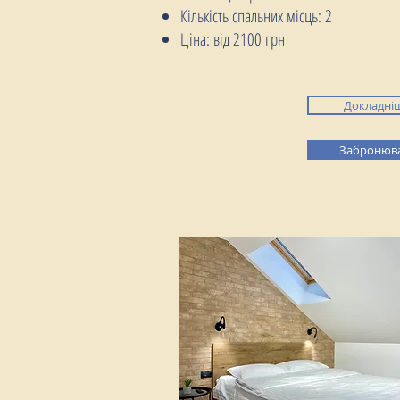
Кількість спальних місць: 2
Ціна: від 2100 грн
Докладні
Забронюв