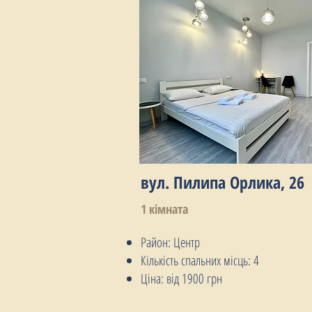
вул. Пилипа Орлика, 26
1 кімната
Район: Центр
Кількість спальних місць: 4
Ціна: від 1900 грн